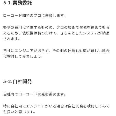
5-1.業務委託
ローコード開発のプロに依頼します。
多少の費用は発生するものの、プロの技術で開発を進めてもら
えるため、依頼後は待つだけで、きちんとしたシステムが納品
されます。
自社にエンジニアがおらず、その他の社員も対応が難しい場合
は検討してみましょう。
5-2.自社開発
自社内でローコード開発を進めます。
特に自社内にエンジニアがいる場合は自社開発を検討してみて
も良いと思います。