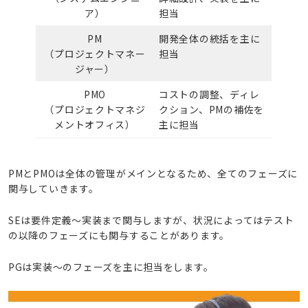
ア）
担当
PM
開発全体の統括を主に
（プロジェクトマネー
担当
ジャー）
PMO
コストの調整、ディレ
（プロジェクトマネジ
クション、PMの補佐を
メントオフィス）
主に担当
PMとPMOは全体の管理がメインとなるため、全てのフェーズに
関与していきます。
SEは要件定義～実装まで関与しますが、状況によってはテスト
の以降のフェーズにも関与することがあります。
PGは実装～のフェーズを主に担当をします。