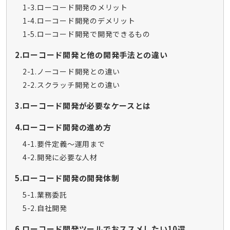
1-3.ローコード開発のメリット
1-4.ローコード開発のデメリット
1-5.ローコード開発で開発できるもの
2.ローコード開発と他の開発手法との違い
2-1.ノーコード開発との違い
2-2.スクラッチ開発との違い
3.ローコード開発が必要なケースとは
4.ローコード開発の進め方
4-1.要件定義～運用まで
4-2.開発に必要な人材
5.ローコード開発の開発体制
5-1.業務委託
5-2.自社開発
6.ローコード開発ツールでおススメしたい10選