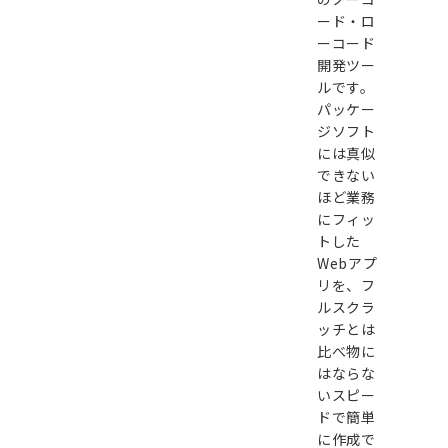
ード・ロ
ーコード
開発ツー
ルです。
パッケー
ジソフト
には真似
できない
ほど業務
にフィッ
トした
Webアプ
リを、フ
ルスクラ
ッチとは
比べ物に
はならな
いスピー
ドで簡単
に作成で