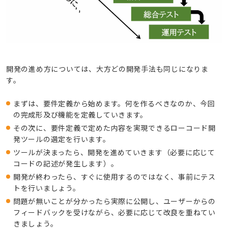
開発の進め方については、大方どの開発手法も同じになりま
す。
まずは、要件定義から始めます。何を作るべきなのか、今回
の完成形及び機能を定義していきます。
その次に、要件定義で定めた内容を実現できるローコード開
発ツールの選定を行います。
ツールが決まったら、開発を進めていきます（必要に応じて
コードの記述が発生します）。
開発が終わったら、すぐに使用するのではなく、事前にテス
トを行いましょう。
問題が無いことが分かったら実際に公開し、ユーザーからの
フィードバックを受けながら、必要に応じて改良を重ねてい
きましょう。