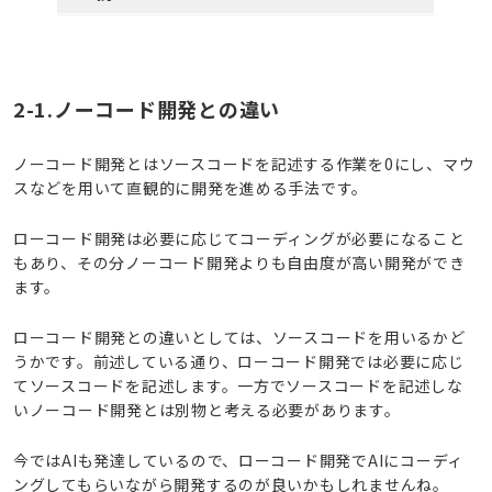
2-1.ノーコード開発との違い
ノーコード開発とはソースコードを記述する作業を0にし、マウ
スなどを用いて直観的に開発を進める手法です。
ローコード開発は必要に応じてコーディングが必要になること
もあり、その分ノーコード開発よりも自由度が高い開発ができ
ます。
ローコード開発との違いとしては、ソースコードを用いるかど
うかです。前述している通り、ローコード開発では必要に応じ
てソースコードを記述します。一方でソースコードを記述しな
いノーコード開発とは別物と考える必要があります。
今ではAIも発達しているので、ローコード開発でAIにコーディ
ングしてもらいながら開発するのが良いかもしれませんね。