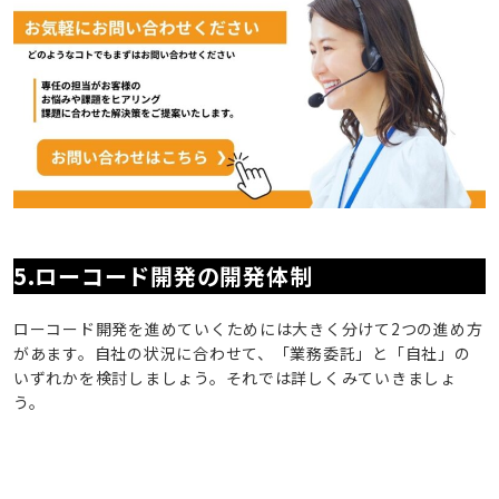
5.ローコード開発の開発体制
ローコード開発を進めていくためには大きく分けて2つの進め方
があます。自社の状況に合わせて、「業務委託」と「自社」の
いずれかを検討しましょう。それでは詳しくみていきましょ
う。