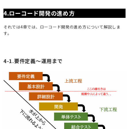
4.ローコード開発の進め方
それでは4章では、ローコード開発の進め方について解説しま
す。
4-1.要件定義～運用まで