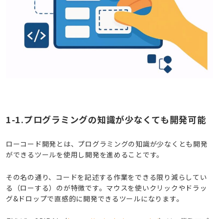
1-1.プログラミングの知識が少なくても開発可能
ローコード開発とは、プログラミングの知識が少なくとも開発
ができるツールを使用し開発を進めることです。
その名の通り、コードを記述する作業をできる限り減らしてい
る（ローする）のが特徴です。マウスを使いクリックやドラッ
グ&ドロップで直感的に開発できるツールになります。