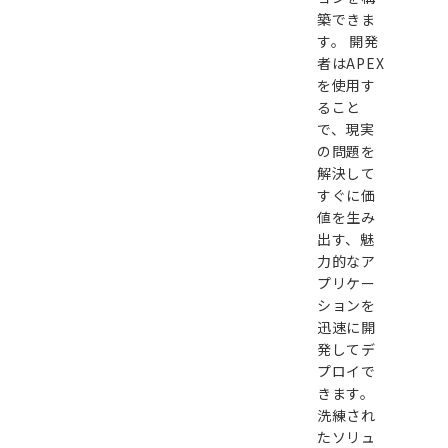
築できま
す。 開発
者はAPEX
を使用す
ること
で、現実
の問題を
解決して
すぐに価
値を生み
出す、魅
力的なア
プリケー
ションを
迅速に開
発してデ
プロイで
きます。
洗練され
たソリュ