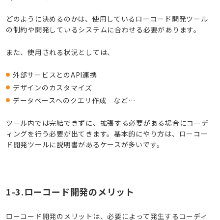
どのように決めるのかは、使用しているローコード開発ツール
の制約や開発しているシステムに合わせる必要があります。
また、使用される状況としては、
外部サービスとのAPI連携
デザインのカスタマイズ
データベースへのクエリ作成 など…
ツール内では完結できずに、拡張する必要がある場合にコーデ
ィングを行う必要が出てきます。基本的にやり方は、ローコー
ド開発ツールに説明書があるケースが多いです。
1-3.ローコード開発のメリット
ローコード開発のメリットは、必要によって発生するコーディ