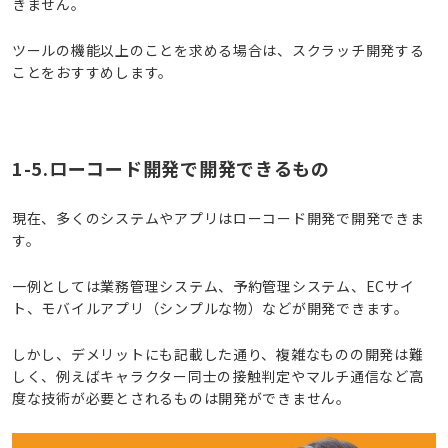
きません。
ツールの機能以上のことを求める場合は、スクラッチ開発する
ことをおすすめします。
1-5.ローコード開発で開発できるもの
現在、多くのシステムやアプリはローコード開発で開発できま
す。
一例としては業務管理システム、予約管理システム、ECサイ
ト、モバイルアプリ（シンプルな物）などが開発できます。
しかし、デメリットにも記載した通り、複雑なものの開発は難
しく、例えばキャラクター同士の接触判定やマルチ通信など高
度な技術が必要とされるものは開発ができません。