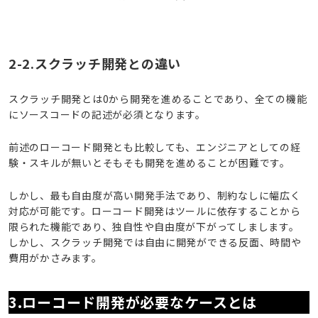
2-2.スクラッチ開発との違い
スクラッチ開発とは0から開発を進めることであり、全ての機能
にソースコードの記述が必須となります。
前述のローコード開発とも比較しても、エンジニアとしての経
験・スキルが無いとそもそも開発を進めることが困難です。
しかし、最も自由度が高い開発手法であり、制約なしに幅広く
対応が可能です。ローコード開発はツールに依存することから
限られた機能であり、独自性や自由度が下がってしまします。
しかし、スクラッチ開発では自由に開発ができる反面、時間や
費用がかさみます。
3.ローコード開発が必要なケースとは