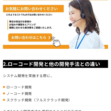
2.ローコード開発と他の開発手法との違い
システム開発を実施する際に、
ローコード開発
ノーコード開発
スクラッチ開発（フルスクラッチ開発）