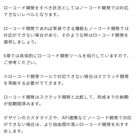
ローコード開発をすべき状況としてはノーコード開発では対応
できないレベルとなります。
ローコード開発であれば実装できる機能もノーコード開発では
対応ができない場合があり、そのような時はローコード開発を
選択しましょう。
6章では具体的にローコード開発ツールを紹介していますので、
ご参考ください。
※ローコード開発ツールで対応できない場合はスクラッチ開発
を実施する必要がでてきます。
ローコード開発はスクラッチ開発と比較して、完成までの納期
が短期間済みます。
デザインのカスタマイズや、API連携などノーコード開発で対応
ができない場合は、より自由度の高いローコード開発をおすす
めします。