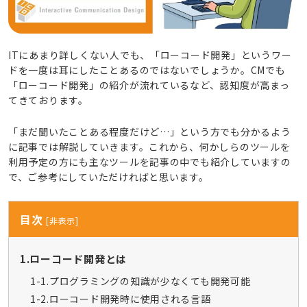
ITにあまり詳しくない人でも、「ローコード開発」というワー
ドを一度は耳にしたことあるのではないでしょうか。CMでも
「ローコード開発」の紹介が流れているなど、認知度が高まっ
てきております。
「まだ聞いたことある程度だけど…」という方でも分かるよう
に記事では解説していきます。これから、何かしらのツールを
利用予定の方にも主なツールを記事の中でも紹介していますの
で、ご参考にしていただければと思います。
目次
[
非表示
]
1.ローコード開発とは
1-1.プログラミングの知識が少なくても開発可能
1-2.ローコード開発時に使用される言語