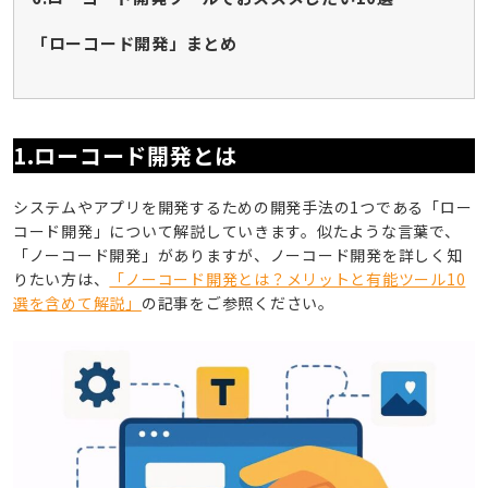
「ローコード開発」まとめ
1.ローコード開発とは
システムやアプリを開発するための開発手法の1つである「ロー
コード開発」について解説していきます。似たような言葉で、
「ノーコード開発」がありますが、ノーコード開発を詳しく知
りたい方は、
「ノーコード開発とは？メリットと有能ツール10
選を含めて解説」
の記事をご参照ください。