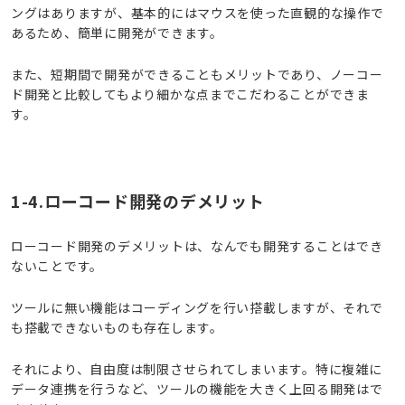
ングはありますが、基本的にはマウスを使った直観的な操作で
あるため、簡単に開発ができます。
また、短期間で開発ができることもメリットであり、ノーコー
ド開発と比較してもより細かな点までこだわることができま
す。
1-4.ローコード開発のデメリット
ローコード開発のデメリットは、なんでも開発することはでき
ないことです。
ツールに無い機能はコーディングを行い搭載しますが、それで
も搭載できないものも存在します。
それにより、自由度は制限させられてしまいます。特に複雑に
データ連携を行うなど、ツールの機能を大きく上回る開発はで