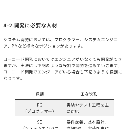
4-2.開発に必要な人材
システム開発においては、プログラマー、システムエンジニ
ア、PMなど様々なポジションがあります。
ローコード開発においてはエンジニアがいなくても開発ができ
ますが、実際には下記のような役割で開発を進めていきます。
ローコード開発でエンジニアがいる場合も下記のような役割に
なります。
役割
主な役割
PG
実装やテスト工程を主
（プログラマー）
に対応
SE
要件定義、基本設計、
（システムエンジニ
詳細設計、実装を主に