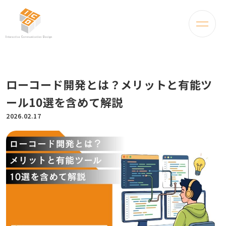
ローコード開発とは？メリットと有能ツ
ール10選を含めて解説
2026.02.17