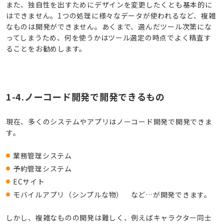
また、独自性を出すためにデザインを変更したくとも基本的に
はできません。1つの処理に様々なデータが使われるなど、複雑
なものは開発ができません。あくまで、選んだツール次第にな
ってしまうため、何を使うかはツール選定の時点でよく精査す
ることをお勧めします。
1-4.ノーコード開発で開発できるもの
現在、多くのシステムやアプリはノーコード開発で開発できま
す。
業務管理システム
予約管理システム
ECサイト
モバイルアプリ（シンプルな物） など…が開発できます。
しかし、複雑なものの開発は難しく、例えばキャラクター同士