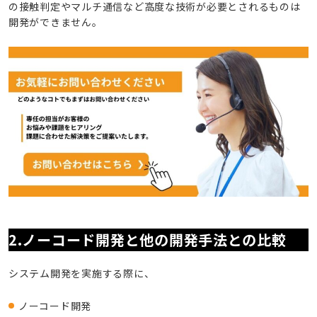
の接触判定やマルチ通信など高度な技術が必要とされるものは
開発ができません。
2.ノーコード開発と他の開発手法との比較
システム開発を実施する際に、
ノーコード開発