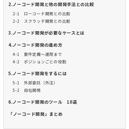
2.ノーコード開発と他の開発手法との比較
2-1 ローコード開発との比較
2-2 スクラッチ開発との比較
3.ノーコード開発が必要なケースとは
4.ノーコード開発の進め方
4-1 要件定義～運用まで
4-2 ポジションごとの役割
5.ノーコード開発をするには
5-1 外部委託（外注）
5-2 自社開発
6.ノーコード開発のツール 10選
「ノーコード開発」まとめ