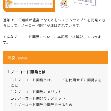
近年は、IT知識が豊富でなくともシステムやアプリを開発でき
るとして、ノーコード開発が注目されています。
そんなノーコード開発について、本記事では解説していきま
す。
目次
[
非表示
]
1.ノーコード開発とは
1-1.ノーコード開発とは、コードを使用せずに開発する
こと
1-2.ノーコード開発のメリット
1-3.ノーコード開発のデメリット
1-4.ノーコード開発で開発できるもの