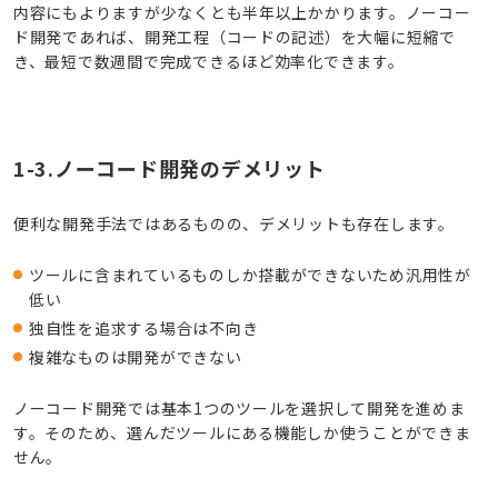
内容にもよりますが少なくとも半年以上かかります。ノーコー
ド開発であれば、開発工程（コードの記述）を大幅に短縮で
き、最短で数週間で完成できるほど効率化できます。
1-3.ノーコード開発のデメリット
便利な開発手法ではあるものの、デメリットも存在します。
ツールに含まれているものしか搭載ができないため汎用性が
低い
独自性を追求する場合は不向き
複雑なものは開発ができない
ノーコード開発では基本1つのツールを選択して開発を進めま
す。そのため、選んだツールにある機能しか使うことができま
せん。