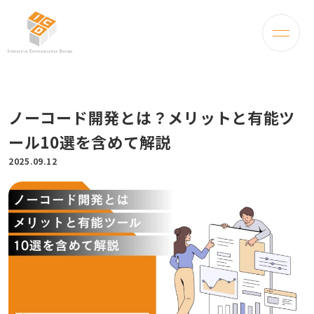
ノーコード開発とは？メリットと有能ツ
ール10選を含めて解説
2025.09.12