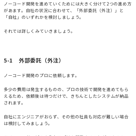
ノーコード開発を進めていくためには大きく分けて2つの進め方
があます。自社の状況に合わせて、「外部委託（外注）」と
「自社」のいずれかを検討しましょう。
それでは詳しくみていきましょう。
5-1 外部委託（外注）
ノーコード開発のプロに依頼します。
多少の費用は発生するものの、プロの技術で開発を進めてもら
えるため、依頼後は待つだけで、きちんとしたシステムが納品
されます。
自社にエンジニアがおらず、その他の社員も対応が難しい場合
は検討してみましょう。