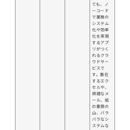
ても、ノ
ーコード
で業務の
システム
化や効率
化を実現
するアプ
リがつく
れるクラ
ウドサー
ビスで
す。散在
するエク
セルや、
煩雑なメ
ール、紙
の書類の
山、バラ
バラなシ
ステムな