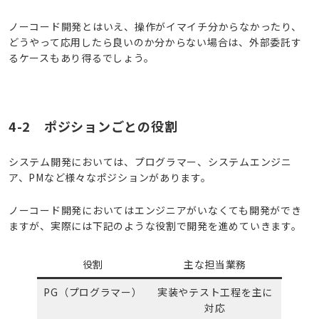
ノーコード開発とはいえ、操作がイマイチ分からなかったり、
どうやって応用したら良いのか分からない場合は、外部委託す
るケースもあり得るでしょう。
4-2 ポジションごとの役割
システム開発においては、プログラマー、システムエンジニ
ア、PMなど様々なポジションがあります。
ノーコード開発においてはエンジニアがいなくても開発ができ
ますが、実際には下記のような役割で開発を進めていきます。
役割
主な担当業務
PG（プログラマー）
実装やテスト工程を主に
対応