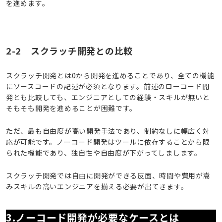
を進めます。
2-2 スクラッチ開発との比較
スクラッチ開発とは0から開発を進めることであり、全ての機能
にソースコードの記述が必須となります。前述のローコード開
発とも比較しても、エンジニアとしての経験・スキルが無いと
そもそも開発を進めることが困難です。
ただ、最も自由度が高い開発手法であり、制約なしに幅広く対
応が可能です。ノーコード開発はツールに依存することから限
られた機能であり、独自性や自由度が下がってしまします。
スクラッチ開発では自由に開発ができる反面、時間や費用が嵩
みスキルの高いエンジニアを揃える必要が出てきます。
3.ノーコード開発が必要なケースとは