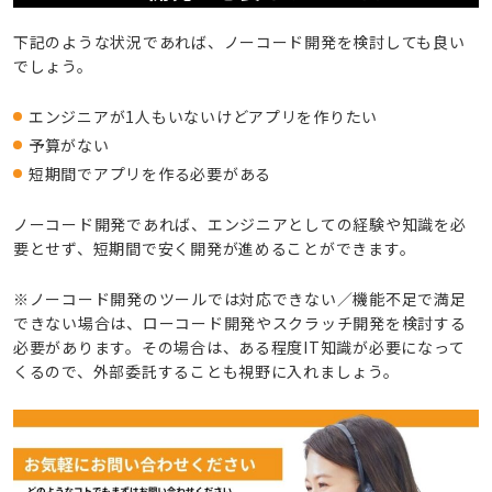
下記のような状況であれば、ノーコード開発を検討しても良い
でしょう。
エンジニアが1人もいないけどアプリを作りたい
予算がない
短期間でアプリを作る必要がある
ノーコード開発であれば、エンジニアとしての経験や知識を必
要とせず、短期間で安く開発が進めることができます。
※ノーコード開発のツールでは対応できない／機能不足で満足
できない場合は、ローコード開発やスクラッチ開発を検討する
必要があります。その場合は、ある程度IT知識が必要になって
くるので、外部委託することも視野に入れましょう。