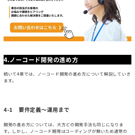
4.ノーコード開発の進め方
続いて4章では、ノーコード開発の進め方について解説していき
ます。
4-1 要件定義～運用まで
開発の進め方については、大方どの開発手法も同じになりま
す。しかし、ノーコード開発はコーディングが無いため通常の