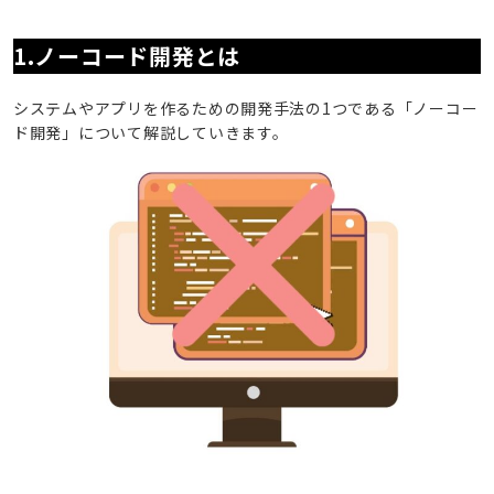
1.ノーコード開発とは
システムやアプリを作るための開発手法の1つである「ノーコー
ド開発」について解説していきます。