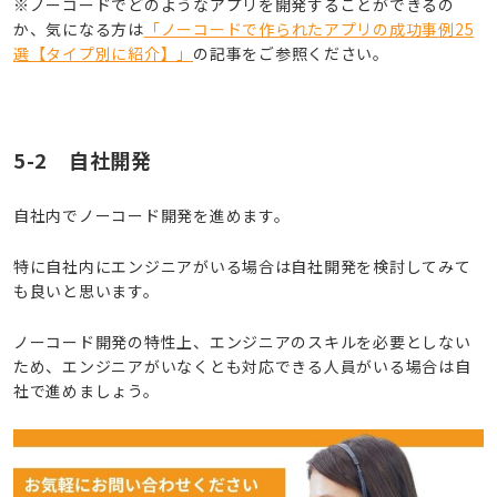
※ノーコードでどのようなアプリを開発することができるの
か、気になる方は
「ノーコードで作られたアプリの成功事例25
選【タイプ別に紹介】」
の記事をご参照ください。
5-2 自社開発
自社内でノーコード開発を進めます。
特に自社内にエンジニアがいる場合は自社開発を検討してみて
も良いと思います。
ノーコード開発の特性上、エンジニアのスキルを必要としない
ため、エンジニアがいなくとも対応できる人員がいる場合は自
社で進めましょう。