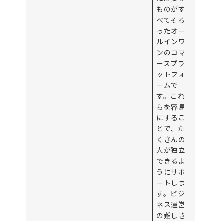
ものがす
べてそろ
ったオー
ルインワ
ンのコマ
ースプラ
ットフォ
ームで
す。これ
らを容易
にするこ
とで、た
くさんの
人が独立
できるよ
うにサポ
ートしま
す。ビジ
ネス運営
の難しさ