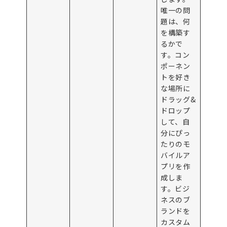
唯一の問
題は、何
を構築す
るかで
す。コン
ポーネン
トを好き
な場所に
ドラッグ&
ドロップ
して、自
分にぴっ
たりのモ
バイルア
プリを作
成しま
す。ビジ
ネスのブ
ランドを
カスタム