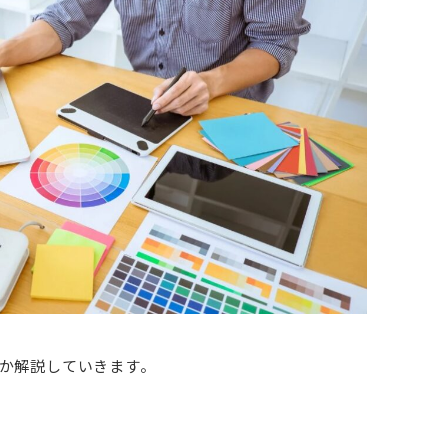
のか解説していきます。