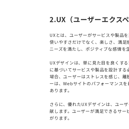
2.UX（ユーザーエクス
UXとは、ユーザーがサービスや製品
使いやすさだけでなく、楽しさ、満足
ニーズを満たし、ポジティブな感情を
UXデザインは、単に見た目を良くす
に基づいてサービスや製品を設計する
場合、ユーザーはストレスを感じ、離
ーは、Webサイトのパフォーマンス
あります。
さらに、優れたUXデザインは、ユー
献します。ユーザーが満足できるサー
がります。