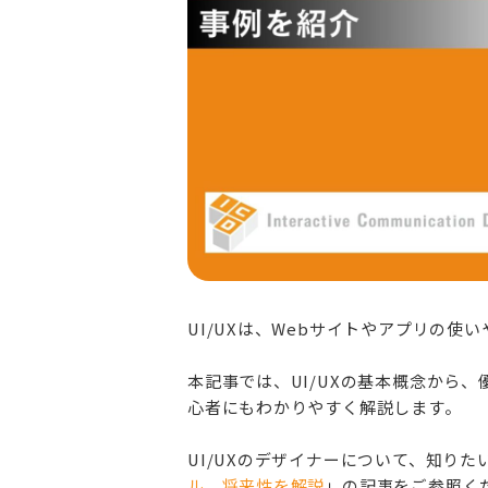
UI/UXは、Webサイトやアプリの使
本記事では、UI/UXの基本概念から
心者にもわかりやすく解説します。
UI/UXのデザイナーについて、知りた
ル、将来性を解説
」の記事をご参照く