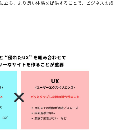
点に立ち、より良い体験を提供することで、ビジネスの成