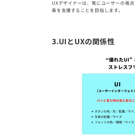
UXデザイナーは、常にユーザーの視
長を支援することを目指します。
3.UIとUXの関係性