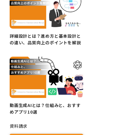
詳細設計とは？進め方と基本設計と
の違い、品質向上のポイントを解説
動画生成AIとは？仕組みと、おすす
めアプリ10選
資料請求