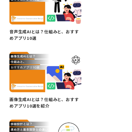
音声生成AIとは？仕組みと、おすす
めアプリ10選
画像生成AIとは？仕組みと、おすす
めアプリ10選を紹介