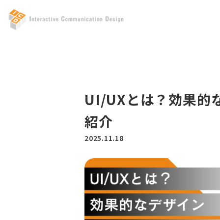
UI/UXとは？効果
紹介
2025.11.18