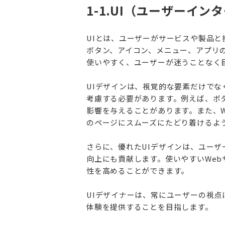
1-1.UI（ユーザーイ
UIとは、ユーザーがサービスや製品と
ボタン、アイコン、メニュー、アプリ
使いやすく、ユーザーが迷うことなく
UIデザインは、視覚的な要素だけで
考慮する必要があります。例えば、ボ
影響を与えることがあります。また、
のページにスムーズにたどり着けるよ
さらに、優れたUIデザインは、ユー
向上にも貢献します。使いやすいWe
性を高めることができます。
UIデザイナーは、常にユーザーの視
体験を提供することを目指します。