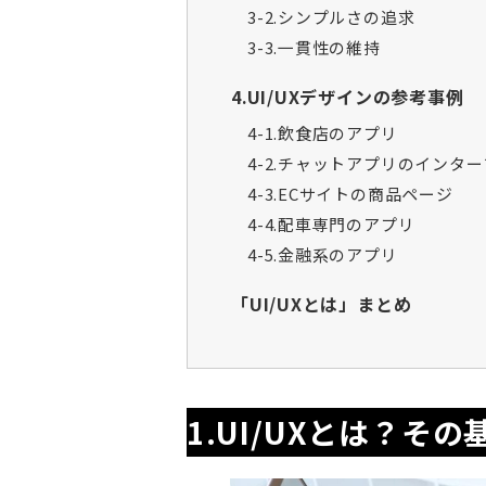
3-2.シンプルさの追求
3-3.一貫性の維持
4.UI/UXデザインの参考事例
4-1.飲食店のアプリ
4-2.チャットアプリのインタ
4-3.ECサイトの商品ページ
4-4.配車専門のアプリ
4-5.金融系のアプリ
「UI/UXとは」まとめ
1.UI/UXとは？そ