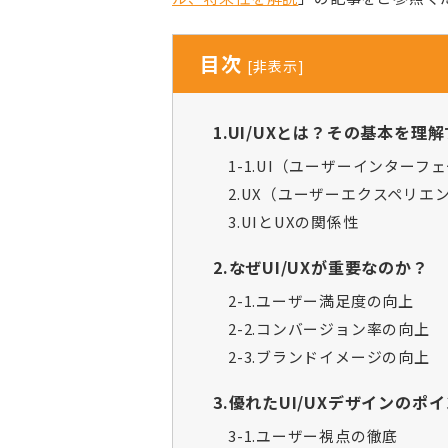
目次
[
非表示
]
1.UI/UXとは？その基本を理
1-1.UI（ユーザーインターフ
2.UX（ユーザーエクスペリエ
3.UIとUXの関係性
2.なぜUI/UXが重要なのか？
2-1.ユーザー満足度の向上
2-2.コンバージョン率の向上
2-3.ブランドイメージの向上
3.優れたUI/UXデザインのポ
3-1.ユーザー視点の徹底