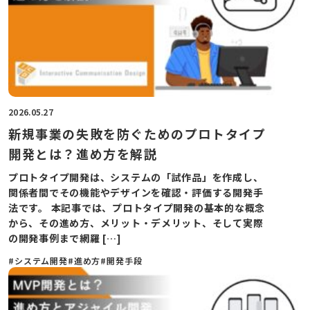
2026.05.27
新規事業の失敗を防ぐためのプロトタイプ
開発とは？進め方を解説
プロトタイプ開発は、システムの「試作品」を作成し、
関係者間でその機能やデザインを確認・評価する開発手
法です。 本記事では、プロトタイプ開発の基本的な概念
から、その進め方、メリット・デメリット、そして実際
の開発事例まで網羅 […]
#システム開発
#進め方
#開発手段