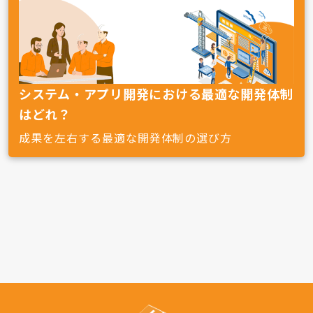
システム・アプリ開発における最適な開発体制
はどれ？
成果を左右する最適な開発体制の選び方