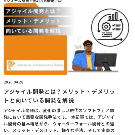
#システム開発
#進め方
#開発手段
2026.04.28
アジャイル開発とは？メリット・デメリッ
トと向いている開発を解説
アジャイル開発は、変化の激しい現代のソフトウェア開
発において重要な開発手法です。 本記事では、アジャイ
ル開発の基本概念から、ウォーターフォール開発との違
い、メリット・デメリット、様々な手法、そして実際の