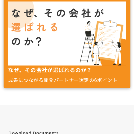
なぜ、その会社が選ばれるのか？
成果につながる開発パートナー選定の6ポイント
Download Documents