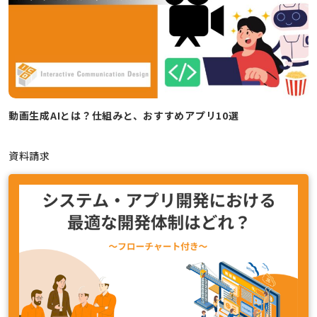
動画生成AIとは？仕組みと、おすすめアプリ10選
資料請求