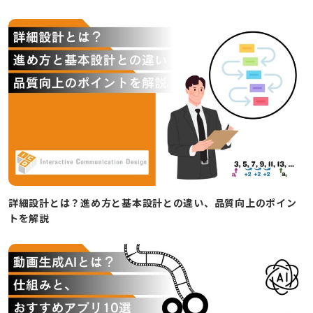
詳細設計とは？進め方と基本設計との違い、品質向上のポイン
トを解説