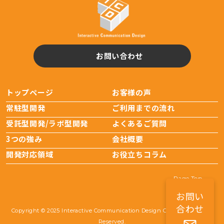
お問い合わせ
トップページ
お客様の声
常駐型開発
ご利用までの流れ
受託型開発/ラボ型開発
よくあるご質問
3つの強み
会社概要
開発対応領域
お役立ちコラム
Page Top
お問い
合わせ
Copyright © 2025 Interactive Communication Design Co.,Ltd. All Rights
Reserved.