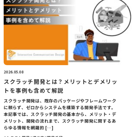
2026.05.08
スクラッチ開発とは？メリットとデメリッ
トを事例も含めて解説
スクラッチ開発は、既存のパッケージやフレームワーク
に頼らず、ゼロからシステムを構築する開発手法です。
本記事では、スクラッチ開発の基本から、メリット・デ
メリット、開発の流れまで、スクラッチ開発に関するあ
らゆる情報を網羅的 […]