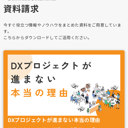
資料請求
今すぐ役立つ情報やノウハウをまとめた資料をご用意していま
す。
こちらからダウンロードしてご活用ください。
DXプロジェクトが進まない本当の理由