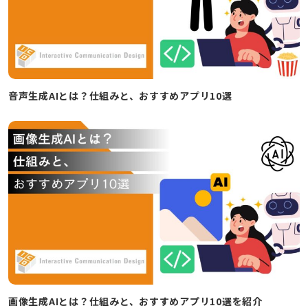
音声生成AIとは？仕組みと、おすすめアプリ10選
画像生成AIとは？仕組みと、おすすめアプリ10選を紹介