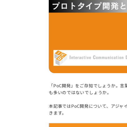
「PoC開発」をご存知でしょうか。
も多いのではないでしょうか。
本記事ではPoC開発について、アジャ
きます。