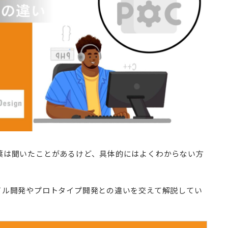
言葉は聞いたことがあるけど、具体的にはよくわからない方
イル開発やプロトタイプ開発との違いを交えて解説してい