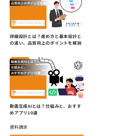
詳細設計とは？進め方と基本設計と
の違い、品質向上のポイントを解説
動画生成AIとは？仕組みと、おすす
めアプリ10選
資料請求