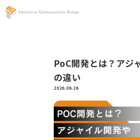
PoC開発とは？アジ
の違い
2026.06.26