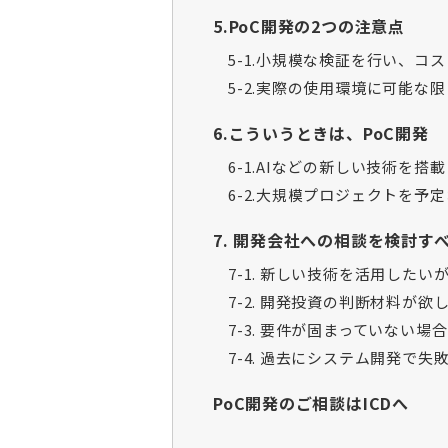
5.PoC開発の2つの注意点
5-1.小規模な検証を行い、コ
5-2.実際の使用環境に可能な
6.こういうときは、PoC開発
6-1.AIなどの新しい技術を搭
6-2.大規模プロジェクトを予
7. 開発会社への相談を検討す
7-1. 新しい技術を活用した
7-2. 開発投資の判断材料が欲
7-3. 要件が固まっていない場合
7-4. 過去にシステム開発で
PoC開発のご相談はICDへ