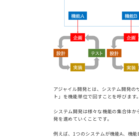
アジャイル開発とは、システム開発の
ト」を機能単位で回すことを呼びます
システム開発は様々な機能の集合体か
発を進めていくことです。
例えば、1つのシステムが機能A、機能