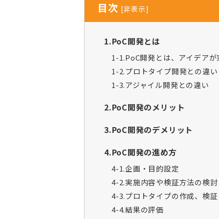
目次
[
非表示
]
1.PoC開発とは
1-1.PoC開発とは、アイデ
1-2.プロトタイプ開発との違い
1-3.アジャイル開発との違い
2.PoC開発のメリット
3.PoC開発のデメリット
4.PoC開発の進め方
4-1.企画・目的設定
4-2.実施内容や検証方法の検討
4-3.プロトタイプの作成、検証
4-4.結果の評価