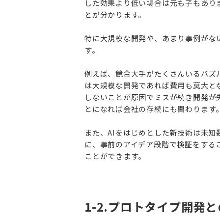
した効果より低い場合は元も子もあり
とが分かります。
特に大規模な開発や、あまり事例がな
す。
例えば、競合大手がたくさんいるパズ
は大規模な開発であれば費用も莫大と
しないことが原因でミスが続き開発が
とになれば会社の存続にも関わります
また、AIをはじめとした新技術は未
に、事前のアイデア段階で検証をする
ことができます。
1-2.プロトタイプ開発