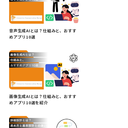
音声生成AIとは？仕組みと、おすす
めアプリ10選
画像生成AIとは？仕組みと、おすす
めアプリ10選を紹介