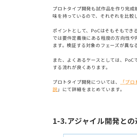
プロトタイプ開発も試作品を作り完成
味を持っているので、それぞれを比較
ポイントとして、PoCはそもそもで
では要件定義後にある程度の方向性や
ます。検証する対象のフェーズが異な
また、よくあるケースとしては、Po
する流れが良くあります。
プロトタイプ開発については、
「プロ
説
」にて詳細をまとめています。
1-3.アジャイル開発と