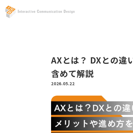
AXとは？ DXとの
含めて解説
2026.05.22