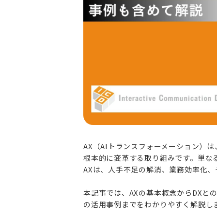
AX（AIトランスフォーメーション）
根本的に変革する取り組みです。単なる
AXは、人手不足の解消、業務効率化
本記事では、AXの基本概念からDXと
の活用事例までをわかりやすく解説し