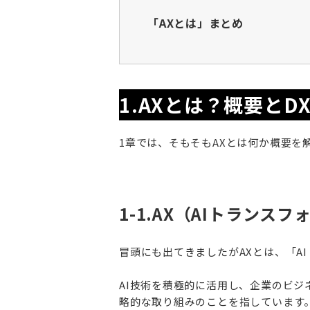
「AXとは」まとめ
1.AXとは？概要とD
1章では、そもそもAXとは何か概要を
1-1.AX（AIトランス
冒頭にも出てきましたがAXとは、「A
AI技術を積極的に活用し、企業のビ
略的な取り組みのことを指しています。