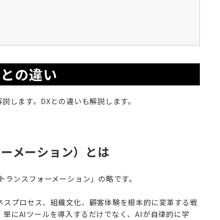
Xとの違い
解説します。DXとの違いも解説します。
フォーメーション）とは
Iトランスフォーメーション」の略です。
ジネスプロセス、組織文化、顧客体験を根本的に変革する戦
単にAIツールを導入するだけでなく、AIが自律的に学