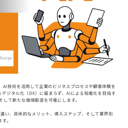
は、AI技術を活用して企業のビジネスプロセスや顧客体験を
デジタル化（DX）に留まらず、AIによる知能化を目指す
、そして新たな価値創造を可能にします。
の違い、具体的なメリット、導入ステップ、そして業界別
ます。