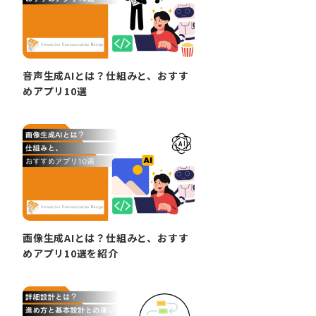
音声生成AIとは？仕組みと、おすす
めアプリ10選
画像生成AIとは？仕組みと、おすす
めアプリ10選を紹介