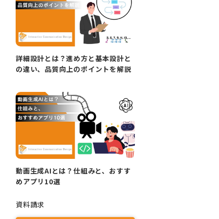
詳細設計とは？進め方と基本設計と
の違い、品質向上のポイントを解説
動画生成AIとは？仕組みと、おすす
めアプリ10選
資料請求