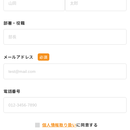
部署・役職
メールアドレス
必須
電話番号
個人情報取り扱い
に同意する