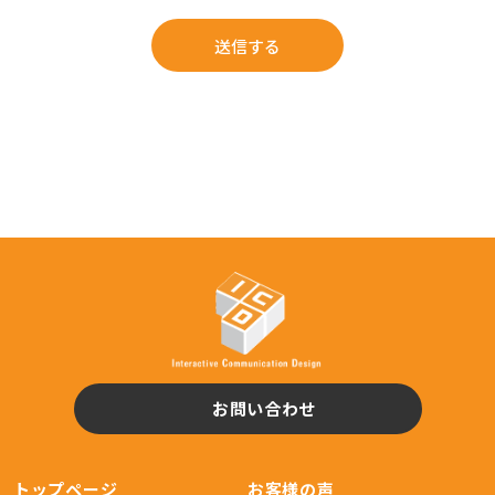
お問い合わせ
トップページ
お客様の声