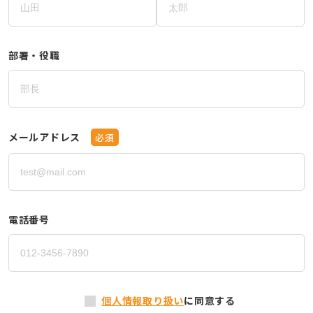
部署・役職
メールアドレス
必須
電話番号
個人情報取り扱い
に同意する