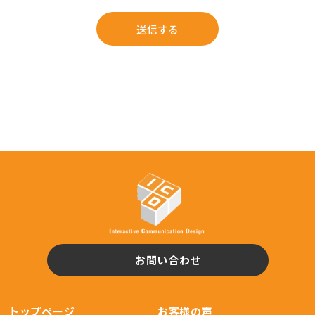
お問い合わせ
トップページ
お客様の声